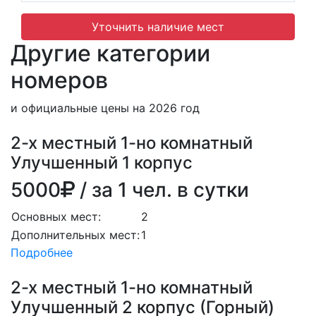
Уточнить наличие мест
Другие категории
номеров
и официальные цены на 2026 год
2-х местный 1-но комнатный
Улучшенный 1 корпус
5000
/ за 1 чел. в сутки
Основных мест:
2
Дополнительных мест:
1
Подробнее
2-х местный 1-но комнатный
Улучшенный 2 корпус (Горный)