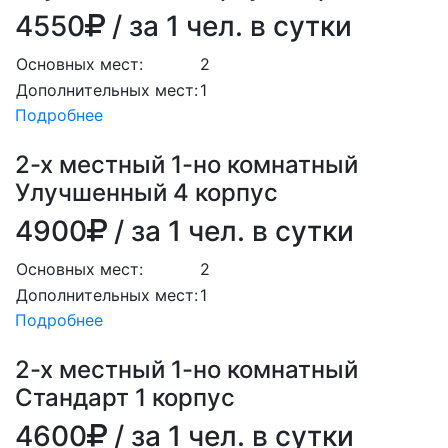
4550
/ за 1 чел. в сутки
Основных мест:
2
Дополнительных мест:
1
Подробнее
2-х местный 1-но комнатный
Улучшенный 4 корпус
4900
/ за 1 чел. в сутки
Основных мест:
2
Дополнительных мест:
1
Подробнее
2-х местный 1-но комнатный
Стандарт 1 корпус
4600
/ за 1 чел. в сутки