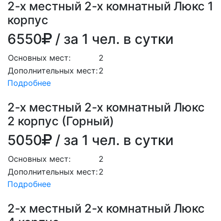
2-х местный 2-х комнатный Люкс 1
корпус
6550
/ за 1 чел. в сутки
Основных мест:
2
Дополнительных мест:
2
Подробнее
2-х местный 2-х комнатный Люкс
2 корпус (Горный)
5050
/ за 1 чел. в сутки
Основных мест:
2
Дополнительных мест:
2
Подробнее
2-х местный 2-х комнатный Люкс