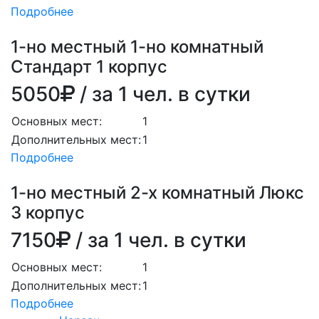
Подробнее
1-но местный 1-но комнатный
Стандарт 1 корпус
5050
/ за 1 чел. в сутки
Основных мест:
1
Дополнительных мест:
1
Подробнее
1-но местный 2-х комнатный Люкс
3 корпус
7150
/ за 1 чел. в сутки
Основных мест:
1
Дополнительных мест:
1
Подробнее