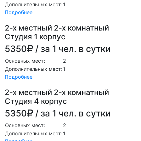
Дополнительных мест:
1
Подробнее
2-х местный 2-х комнатный
Студия 1 корпус
5350
/ за 1 чел. в сутки
Основных мест:
2
Дополнительных мест:
1
Подробнее
2-х местный 2-х комнатный
Студия 4 корпус
5350
/ за 1 чел. в сутки
Основных мест:
2
Дополнительных мест:
1