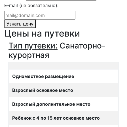
E-mail (не обязательно):
Узнать цену
Цены на путевки
Тип путевки:
Санаторно-
курортная
Одноместное размещение
Взрослый основное место
Взрослый дополнительное место
Ребенок с 4 по 15 лет основное место