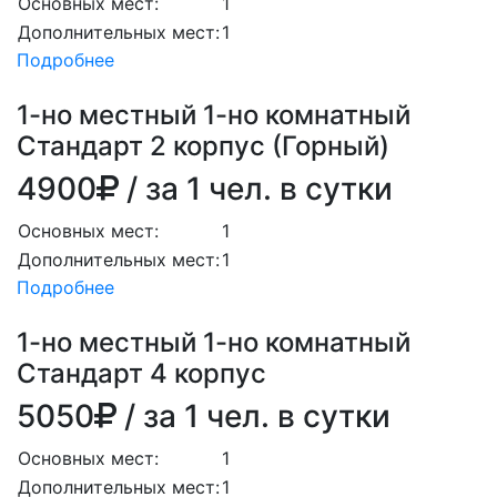
Основных мест:
1
Дополнительных мест:
1
Подробнее
1-но местный 1-но комнатный
Стандарт 2 корпус (Горный)
4900
/ за 1 чел. в сутки
Основных мест:
1
Дополнительных мест:
1
Подробнее
1-но местный 1-но комнатный
Стандарт 4 корпус
5050
/ за 1 чел. в сутки
Основных мест:
1
Дополнительных мест:
1