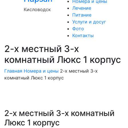
Номера и цены
Лечение
Кисловодск
Питание
Услуги и досуг
Фото
Контакты
2-х местный 3-х
комнатный Люкс 1 корпус
Главная
Номера и цены
2-х местный 3-х
комнатный Люкс 1 корпус
2-х местный 3-х комнатный
Люкс 1 корпус