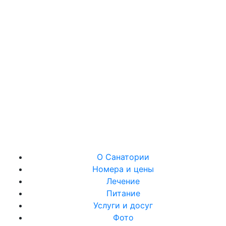
О Санатории
Номера и цены
Лечение
Питание
Услуги и досуг
Фото