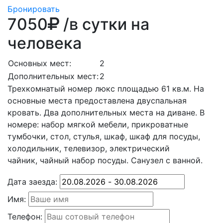
Бронировать
7050
/в сутки на
человека
Основных мест:
2
Дополнительных мест:
2
Трехкомнатый номер люкс площадью 61 кв.м. На
основные места предоставлена двуспальная
кровать. Два дополнительных места на диване. В
номере: набор мягкой мебели, прикроватные
тумбочки, стол, стулья, шкаф, шкаф для посуды,
холодильник, телевизор, электрический
чайник, чайный набор посуды. Санузел с ванной.
Дата заезда:
Имя:
Телефон: