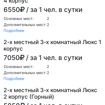
4 корпус
6550
/ за 1 чел. в сутки
Основных мест:
2
Дополнительных мест:
2
Подробнее
2-х местный 3-х комнатный Люкс 1
корпус
7050
/ за 1 чел. в сутки
Основных мест:
2
Дополнительных мест:
2
Подробнее
2-х местный 3-х комнатный Люкс
2 корпус (Горный)