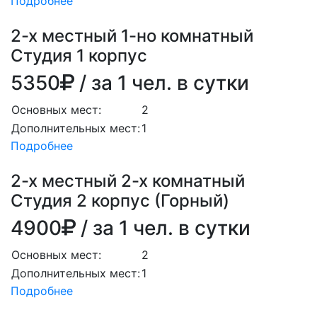
Подробнее
2-х местный 1-но комнатный
Студия 1 корпус
5350
/ за 1 чел. в сутки
Основных мест:
2
Дополнительных мест:
1
Подробнее
2-х местный 2-х комнатный
Студия 2 корпус (Горный)
4900
/ за 1 чел. в сутки
Основных мест:
2
Дополнительных мест:
1
Подробнее