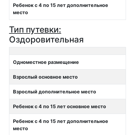
Ребенок с 4 по 15 лет дополнительное
место
Тип путевки:
Оздоровительная
Одноместное размещение
Взрослый основное место
Взрослый дополнительное место
Ребенок с 4 по 15 лет основное место
Ребенок с 4 по 15 лет дополнительное
место