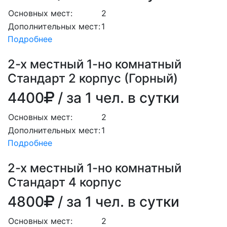
Основных мест:
2
Дополнительных мест:
1
Подробнее
2-х местный 1-но комнатный
Стандарт 2 корпус (Горный)
4400
/ за 1 чел. в сутки
Основных мест:
2
Дополнительных мест:
1
Подробнее
2-х местный 1-но комнатный
Стандарт 4 корпус
4800
/ за 1 чел. в сутки
Основных мест:
2