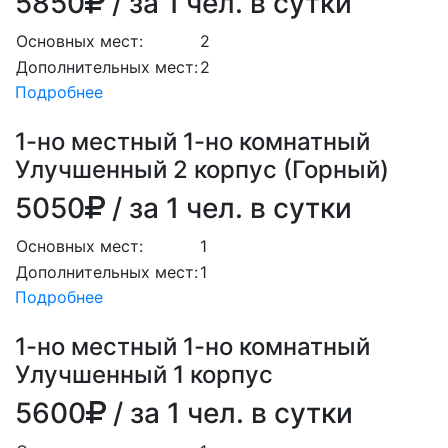
5850
/ за 1 чел. в сутки
Основных мест:
2
Дополнительных мест:
2
Подробнее
1-но местный 1-но комнатный
Улучшенный 2 корпус (Горный)
5050
/ за 1 чел. в сутки
Основных мест:
1
Дополнительных мест:
1
Подробнее
1-но местный 1-но комнатный
Улучшенный 1 корпус
5600
/ за 1 чел. в сутки