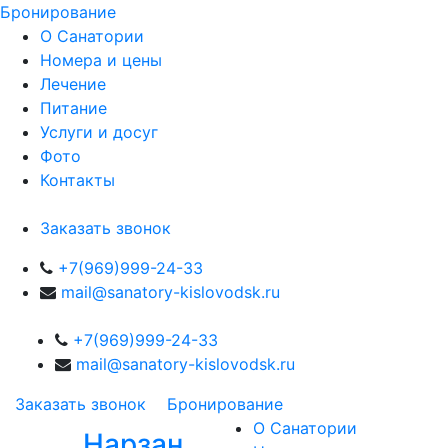
Бронирование
О Санатории
Номера и цены
Лечение
Питание
Услуги и досуг
Фото
Контакты
Заказать звонок
+7(969)999-24-33
mail@sanatory-kislovodsk.ru
+7(969)999-24-33
mail@sanatory-kislovodsk.ru
Заказать звонок
Бронирование
О Санатории
Нарзан