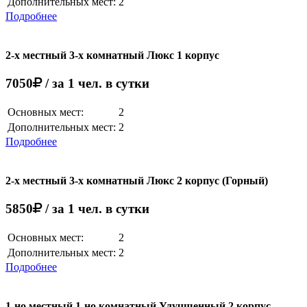
Дополнительных мест:
2
Подробнее
2-х местный 3-х комнатный Люкс 1 корпус
7050
/ за 1 чел. в сутки
Основных мест:
2
Дополнительных мест:
2
Подробнее
2-х местный 3-х комнатный Люкс 2 корпус (Горный)
5850
/ за 1 чел. в сутки
Основных мест:
2
Дополнительных мест:
2
Подробнее
1-но местный 1-но комнатный Улучшенный 2 корпус