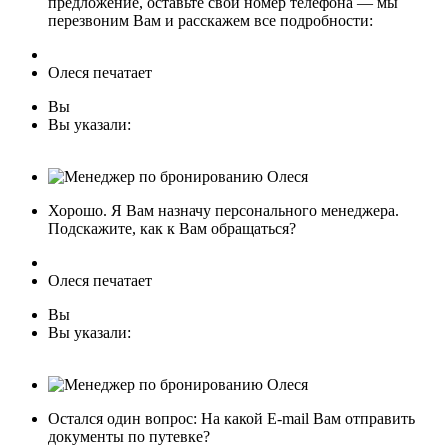
предложение, оставьте свой номер телефона — мы
перезвоним Вам и расскажем все подробности:
Олеся печатает
Вы
Вы указали:
Хорошо. Я Вам назначу персонального менеджера.
Подскажите, как к Вам обращаться?
Олеся печатает
Вы
Вы указали:
Остался один вопрос: На какой E-mail Вам отправить
документы по путевке?