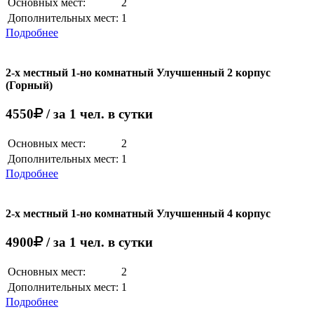
Основных мест:
2
Дополнительных мест:
1
Подробнее
2-х местный 1-но комнатный Улучшенный 2 корпус
(Горный)
4550
/ за 1 чел. в сутки
Основных мест:
2
Дополнительных мест:
1
Подробнее
2-х местный 1-но комнатный Улучшенный 4 корпус
4900
/ за 1 чел. в сутки
Основных мест:
2
Дополнительных мест:
1
Подробнее