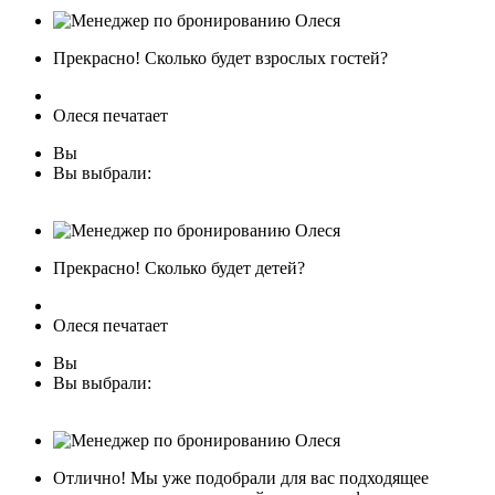
Прекрасно! Сколько будет взрослых гостей?
Олеся печатает
Вы
Вы выбрали:
Прекрасно! Сколько будет детей?
Олеся печатает
Вы
Вы выбрали:
Отлично! Мы уже подобрали для вас подходящее