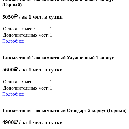
(Горный)
5050
/ за 1 чел. в сутки
Основных мест:
1
Дополнительных мест:
1
Подробнее
1-но местный 1-но комнатный Улучшенный 1 корпус
5600
/ за 1 чел. в сутки
Основных мест:
1
Дополнительных мест:
1
Подробнее
1-но местный 1-но комнатный Стандарт 2 корпус (Горный)
4900
/ за 1 чел. в сутки