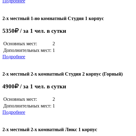
Подробнее
2-х местный 1-но комнатный Студия 1 корпус
5350
/ за 1 чел. в сутки
Основных мест:
2
Дополнительных мест:
1
Подробнее
2-х местный 2-х комнатный Студия 2 корпус (Горный)
4900
/ за 1 чел. в сутки
Основных мест:
2
Дополнительных мест:
1
Подробнее
2-х местный 2-х комнатный Люкс 1 корпус