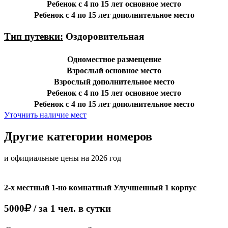
Ребенок с 4 по 15 лет основное место
Ребенок с 4 по 15 лет дополнительное место
Тип путевки:
Оздоровительная
Одноместное размещение
Взрослый основное место
Взрослый дополнительное место
Ребенок с 4 по 15 лет основное место
Ребенок с 4 по 15 лет дополнительное место
Уточнить наличие мест
Другие категории номеров
и официальные цены на 2026 год
2-х местный 1-но комнатный Улучшенный 1 корпус
5000
/ за 1 чел. в сутки