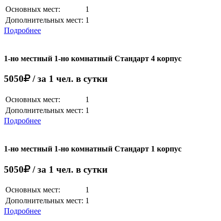
Основных мест:
1
Дополнительных мест:
1
Подробнее
1-но местный 1-но комнатный Стандарт 4 корпус
5050
/ за 1 чел. в сутки
Основных мест:
1
Дополнительных мест:
1
Подробнее
1-но местный 1-но комнатный Стандарт 1 корпус
5050
/ за 1 чел. в сутки
Основных мест:
1
Дополнительных мест:
1
Подробнее