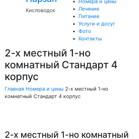
Номера и цены
Лечение
Кисловодск
Питание
Услуги и досуг
Фото
Контакты
2-х местный 1-но
комнатный Стандарт 4
корпус
Главная
Номера и цены
2-х местный 1-но
комнатный Стандарт 4 корпус
2-х местный 1-но комнатный