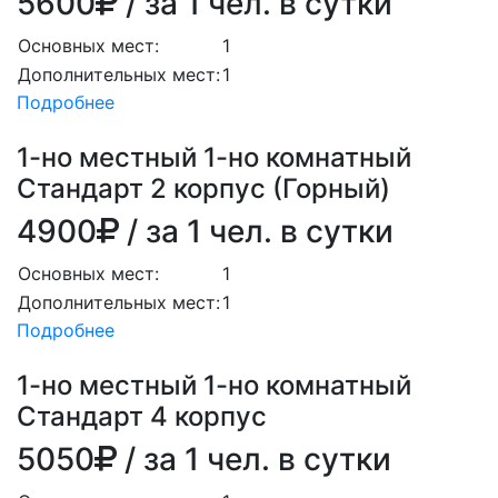
5600
/ за 1 чел. в сутки
Основных мест:
1
Дополнительных мест:
1
Подробнее
1-но местный 1-но комнатный
Стандарт 2 корпус (Горный)
4900
/ за 1 чел. в сутки
Основных мест:
1
Дополнительных мест:
1
Подробнее
1-но местный 1-но комнатный
Стандарт 4 корпус
5050
/ за 1 чел. в сутки