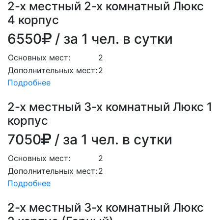
2-х местный 2-х комнатный Люкс
4 корпус
6550
/ за 1 чел. в сутки
Основных мест:
2
Дополнительных мест:
2
Подробнее
2-х местный 3-х комнатный Люкс 1
корпус
7050
/ за 1 чел. в сутки
Основных мест:
2
Дополнительных мест:
2
Подробнее
2-х местный 3-х комнатный Люкс