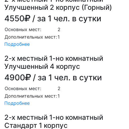
Улучшенный 2 корпус (Горный)
4550
/ за 1 чел. в сутки
Основных мест:
2
Дополнительных мест:
1
Подробнее
2-х местный 1-но комнатный
Улучшенный 4 корпус
4900
/ за 1 чел. в сутки
Основных мест:
2
Дополнительных мест:
1
Подробнее
2-х местный 1-но комнатный
Стандарт 1 корпус