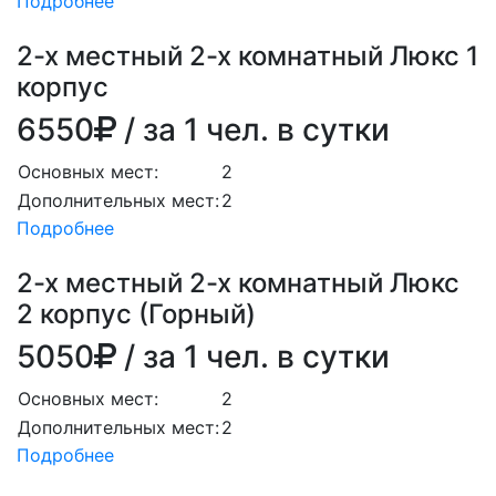
Подробнее
2-х местный 2-х комнатный Люкс 1
корпус
6550
/ за 1 чел. в сутки
Основных мест:
2
Дополнительных мест:
2
Подробнее
2-х местный 2-х комнатный Люкс
2 корпус (Горный)
5050
/ за 1 чел. в сутки
Основных мест:
2
Дополнительных мест:
2
Подробнее