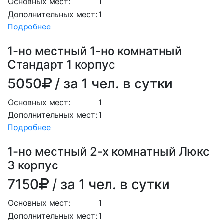
Основных мест:
1
Дополнительных мест:
1
Подробнее
1-но местный 1-но комнатный
Стандарт 1 корпус
5050
/ за 1 чел. в сутки
Основных мест:
1
Дополнительных мест:
1
Подробнее
1-но местный 2-х комнатный Люкс
3 корпус
7150
/ за 1 чел. в сутки
Основных мест:
1
Дополнительных мест:
1