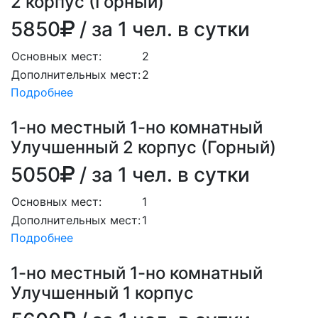
2 корпус (Горный)
5850
/ за 1 чел. в сутки
Основных мест:
2
Дополнительных мест:
2
Подробнее
1-но местный 1-но комнатный
Улучшенный 2 корпус (Горный)
5050
/ за 1 чел. в сутки
Основных мест:
1
Дополнительных мест:
1
Подробнее
1-но местный 1-но комнатный
Улучшенный 1 корпус