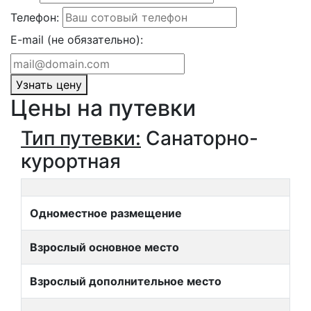
Телефон:
E-mail (не обязательно):
Узнать цену
Цены на путевки
Тип путевки:
Санаторно-
курортная
Одноместное размещение
Взрослый основное место
Взрослый дополнительное место