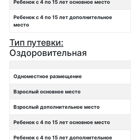
Ребенок с 4 по 15 лет основное место
Ребенок с 4 по 15 лет дополнительное
место
Тип путевки:
Оздоровительная
Одноместное размещение
Взрослый основное место
Взрослый дополнительное место
Ребенок с 4 по 15 лет основное место
Ребенок с 4 по 15 лет дополнительное