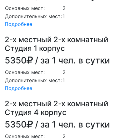
Основных мест:
2
Дополнительных мест:
1
Подробнее
2-х местный 2-х комнатный
Студия 1 корпус
5350
/ за 1 чел. в сутки
Основных мест:
2
Дополнительных мест:
1
Подробнее
2-х местный 2-х комнатный
Студия 4 корпус
5350
/ за 1 чел. в сутки
Основных мест:
2