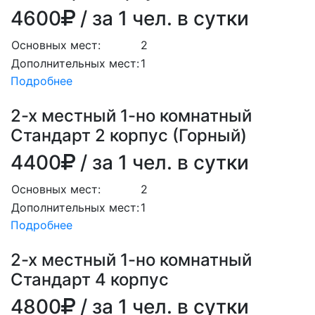
4600
/ за 1 чел. в сутки
Основных мест:
2
Дополнительных мест:
1
Подробнее
2-х местный 1-но комнатный
Стандарт 2 корпус (Горный)
4400
/ за 1 чел. в сутки
Основных мест:
2
Дополнительных мест:
1
Подробнее
2-х местный 1-но комнатный
Стандарт 4 корпус
4800
/ за 1 чел. в сутки