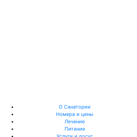
О Санатории
Номера и цены
Лечение
Питание
Услуги и досуг