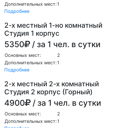
Дополнительных мест:
1
Подробнее
2-х местный 1-но комнатный
Студия 1 корпус
5350
/ за 1 чел. в сутки
Основных мест:
2
Дополнительных мест:
1
Подробнее
2-х местный 2-х комнатный
Студия 2 корпус (Горный)
4900
/ за 1 чел. в сутки
Основных мест:
2
Дополнительных мест:
1