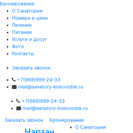
Бронирование
О Санатории
Номера и цены
Лечение
Питание
Услуги и досуг
Фото
Контакты
Заказать звонок
+7(969)999-24-33
mail@sanatory-kislovodsk.ru
+7(969)999-24-33
mail@sanatory-kislovodsk.ru
Заказать звонок
Бронирование
О Санатории
Нарзан