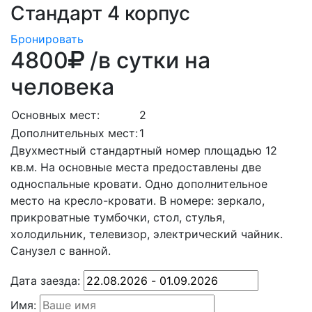
Стандарт 4 корпус
Бронировать
4800
/в сутки на
человека
Основных мест:
2
Дополнительных мест:
1
Двухместный стандартный номер площадью 12
кв.м. На основные места предоставлены две
односпальные кровати. Одно дополнительное
место на кресло-кровати. В номере: зеркало,
прикроватные тумбочки, стол, стулья,
холодильник, телевизор, электрический чайник.
Санузел с ванной.
Дата заезда:
Имя: